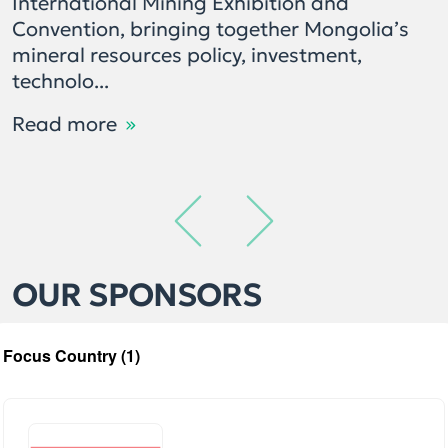
International Mining Exhibition and
Convention, bringing together Mongolia’s
mineral resources policy, investment,
technolo...
Read more
OUR SPONSORS