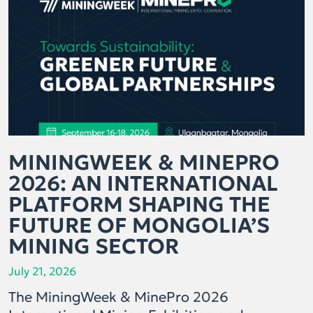
MININGWEEK & MINEPRO
2026: AN INTERNATIONAL
PLATFORM SHAPING THE
FUTURE OF MONGOLIA’S
MINING SECTOR
July 21, 2026
The MiningWeek & MinePro 2026